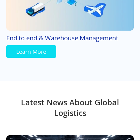
End to end & Warehouse Management
Learn More
Latest News About Global
Logistics