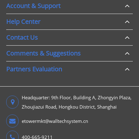
Account & Support
Help Center
Contact Us
Comments & Suggestions
Partners Evaluation
Headquarter: 9th Floor, Building A, Zhongyin Plaza,
Zhoujiazui Road, Hongkou District, Shanghai
etowermkt@walltechsystem.cn
400-665-9211