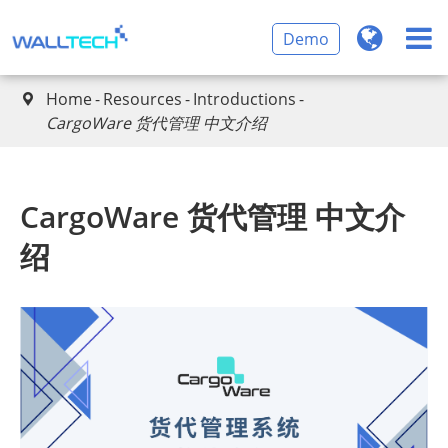
Demo
Home
Resources
Introductions

CargoWare 货代管理 中文介绍
CargoWare 货代管理 中文介
绍