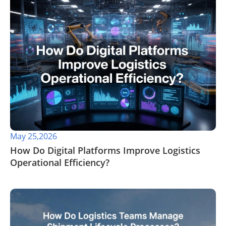
May 25,2026
​How Do Digital Platforms Improve Logistics
Operational Efficiency?