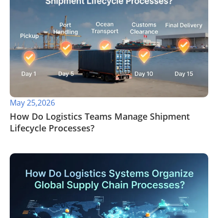
May 25,2026
​How Do Logistics Teams Manage Shipment
Lifecycle Processes?