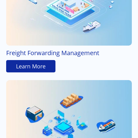
Freight Forwarding Management
Learn More