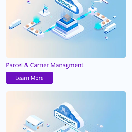
Parcel & Carrier Managment
Learn More