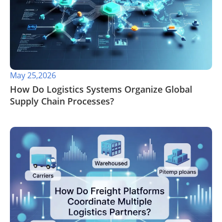
May 25,2026
​How Do Logistics Systems Organize Global
Supply Chain Processes?