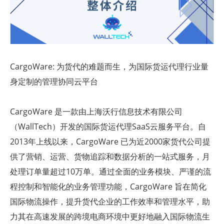
CargoWare: 为货代的难题而生，为国际货运代理行业量
身定制的管理协同云平台
CargoWare 是一款由上海沃行信息技术有限公司
（WallTech）开发的国际货运代理SaaS云服务平台。自
2013年上线以来，CargoWare 已为近2000家货代公司提
供了营销、运营、货物追踪和数据分析的一站式服务，月
处理订单量超过10万单。通过全面的业务模块、严谨的流
程控制和智能化的业务管理功能，CargoWare 旨在简化
国际物流操作，提升货代企业的工作效率和管理水平，助
力其在高速发展的跨境电商环境中更好地融入国际物流生