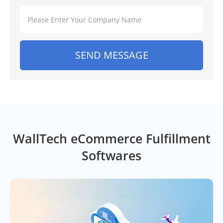
SEND MESSAGE
WallTech eCommerce Fulfillment
Softwares