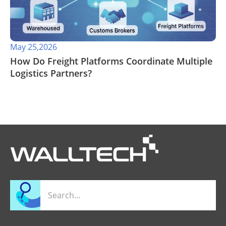
May 25,2026
​How Do Freight Platforms Coordinate Multiple
Logistics Partners?